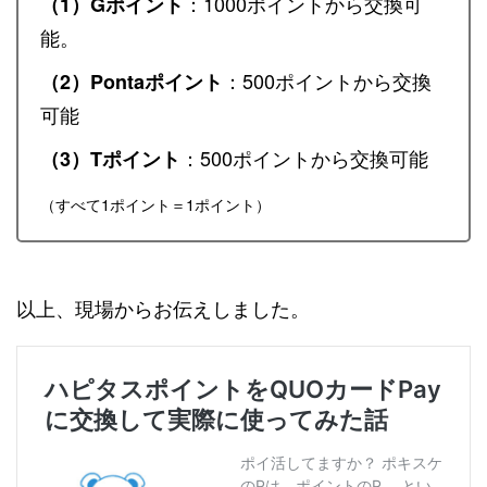
：1000ポイントから交換可
（1）Gポイント
能。
：500ポイントから交換
（2）Pontaポイント
可能
：500ポイントから交換可能
（3）Tポイント
（すべて1ポイント＝1ポイント）
以上、現場からお伝えしました。