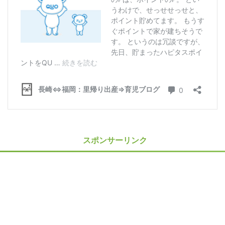
スポンサーリンク