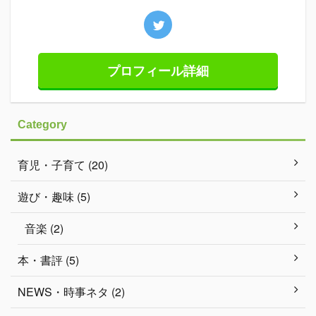
プロフィール詳細
Category
育児・子育て (20)
遊び・趣味 (5)
音楽 (2)
本・書評 (5)
NEWS・時事ネタ (2)