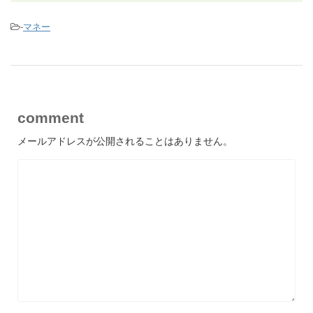
-
マネー
comment
メールアドレスが公開されることはありません。