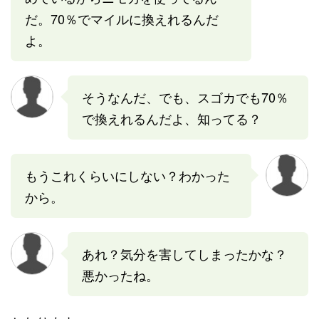
だ。70％でマイルに換えれるんだ
よ。
そうなんだ、でも、スゴカでも70％
で換えれるんだよ、知ってる？
もうこれくらいにしない？わかった
から。
あれ？気分を害してしまったかな？
悪かったね。