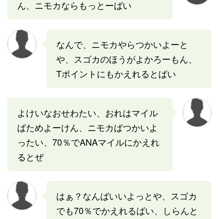
ん、ニモカならもっとーばい
なんで、ニモカやらつかいよーと
や、スゴカのほうがよかろーもん、
Tポイントにもかえれるとばい
よけいなおせわたい、おれはマイル
ばためよーけん、ニモカばつかいよ
ったい、70％でANAマイルにかえれ
るとぜ
はぁ？なんばいいよっとや、スゴカ
でも70％でかえれるばい、しらんと