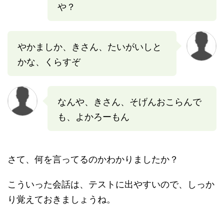
や？
やかましか、きさん、たいがいしと
かな、くらすぞ
なんや、きさん、そげんおこらんで
も、よかろーもん
さて、何を言ってるのかわかりましたか？
こういった会話は、テストに出やすいので、しっか
り覚えておきましょうね。