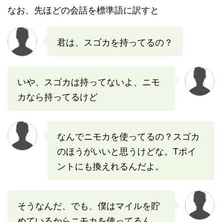
なお、先ほどの会話を標準語に訳すと
君は、スゴカを持ってるの？
いや、スゴカは持ってないよ、ニモ
カなら持ってるけど
なんでニモカを使ってるの？スゴカ
のほうがいいと思うけどな。Tポイ
ントにも換えれるんだよ。
そうなんだ、でも、僕はマイルを貯
めているからニモカを使ってるん