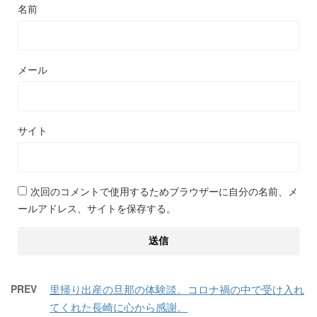
名前
メール
サイト
次回のコメントで使用するためブラウザーに自分の名前、メ
ールアドレス、サイトを保存する。
PREV
里帰り出産の旦那の体験談。コロナ禍の中で受け入れ
てくれた長崎に心から感謝。