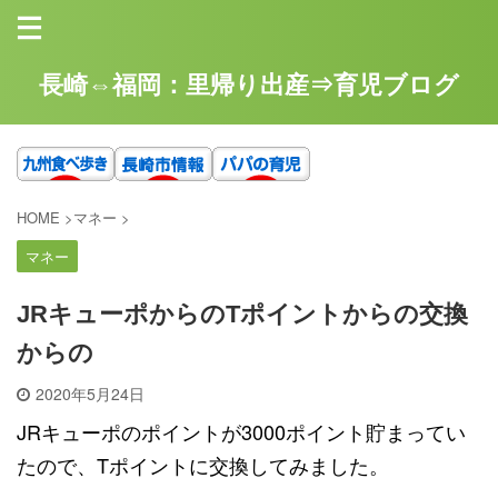
長崎⇔福岡：里帰り出産⇒育児ブログ
HOME
>
マネー
>
マネー
JRキューポからのTポイントからの交換
からの
2020年5月24日
JRキューポのポイントが3000ポイント貯まってい
たので、Tポイントに交換してみました。