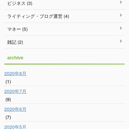
ビジネス (3)
ライティング・ブログ運営 (4)
マネー (5)
雑記 (2)
archive
2020年8月
(1)
2020年7月
(9)
2020年6月
(7)
2020年5月