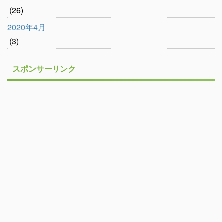
(26)
2020年4月
(3)
スポンサーリンク