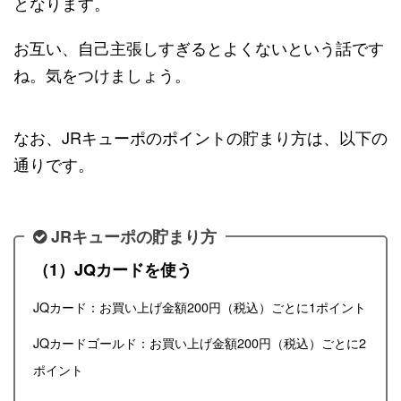
となります。
お互い、自己主張しすぎるとよくないという話です
ね。気をつけましょう。
なお、JRキューポのポイントの貯まり方は、以下の
通りです。
JRキューポの貯まり方
（1）JQカードを使う
JQカード：お買い上げ金額200円（税込）ごとに1ポイント
JQカードゴールド：お買い上げ金額200円（税込）ごとに2
ポイント