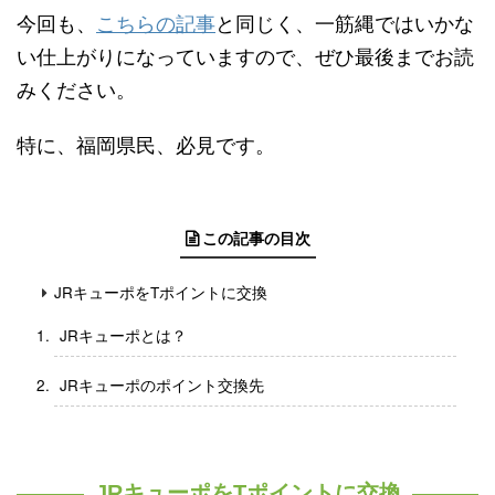
今回も、
こちらの記事
と同じく、一筋縄ではいかな
い仕上がりになっていますので、ぜひ最後までお読
みください。
特に、福岡県民、必見です。
この記事の目次
JRキューポをTポイントに交換
JRキューポとは？
JRキューポのポイント交換先
JRキューポをTポイントに交換