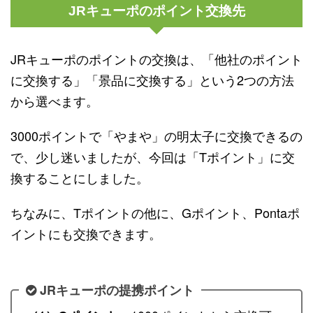
JRキューポのポイント交換先
JRキューポのポイントの交換は、「他社のポイント
に交換する」「景品に交換する」という2つの方法
から選べます。
3000ポイントで「やまや」の明太子に交換できるの
で、少し迷いましたが、今回は「Tポイント」に交
換することにしました。
ちなみに、Tポイントの他に、Gポイント、Pontaポ
イントにも交換できます。
JRキューポの提携ポイント