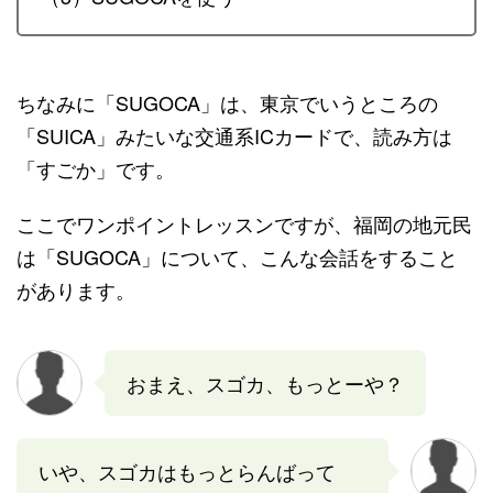
ちなみに「SUGOCA」は、東京でいうところの
「SUICA」みたいな交通系ICカードで、読み方は
「すごか」です。
ここでワンポイントレッスンですが、福岡の地元民
は「SUGOCA」について、こんな会話をすること
があります。
おまえ、スゴカ、もっとーや？
いや、スゴカはもっとらんばって