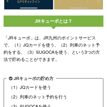
JRキューポとは？
「JRキューポ」は、JR九州のポイントサービス
で、（1）JQカードを使う、（2）列車のネット予
約をする、（3）SUGOCAを使う、という3つの方
法で貯めることができます。
JRキューポの貯め方
（1）JQカードを使う
（2）列車のネット予約を行う
（3）SUGOCAを使う