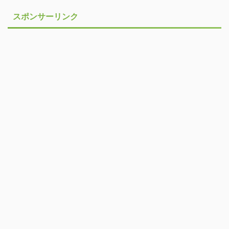
スポンサーリンク