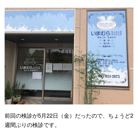
前回の検診が5月22日（金）だったので、ちょうど2
週間ぶりの検診です。