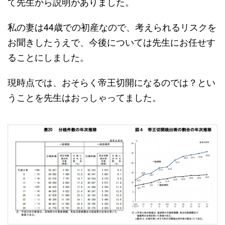
て先生から説明がありました。
私の妻は44歳での初産なので、考えられるリスクを
お聞きしたうえで、今後については先生にお任せす
ることにしました。
現時点では、おそらく帝王切開になるのでは？とい
うことを先生はおっしゃってました。