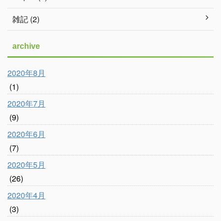
雑記 (2)
archive
2020年8月
(1)
2020年7月
(9)
2020年6月
(7)
2020年5月
(26)
2020年4月
(3)