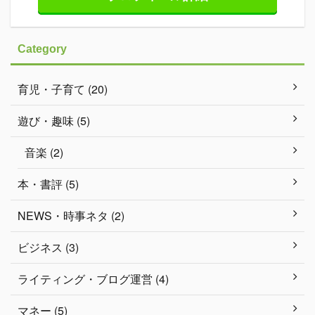
Category
育児・子育て (20)
遊び・趣味 (5)
音楽 (2)
本・書評 (5)
NEWS・時事ネタ (2)
ビジネス (3)
ライティング・ブログ運営 (4)
マネー (5)