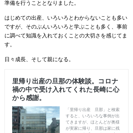
準備を行うこととなりました。
はじめての出産、いろいろとわからないことも多い
ですが、そのぶんいろいろと学ぶことも多く、事前
に調べて知識を入れておくことの大切さを感じてま
す。
日々成長、そして親になる。