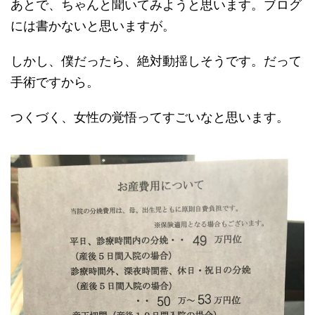
あとで、ちゃんと聞いてみようと思います。ブログ
には書かないと思いますが。
しかし、僕だったら、絶対動揺しそうです。だって
手術ですから。
つくづく、女性の覚悟ってすごいなと思います。