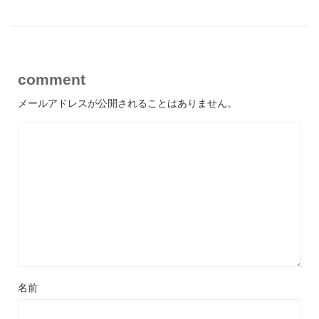
comment
メールアドレスが公開されることはありません。
名前