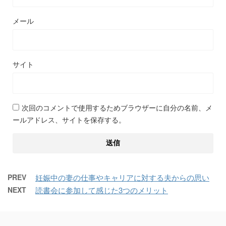
メール
サイト
次回のコメントで使用するためブラウザーに自分の名前、メ
ールアドレス、サイトを保存する。
PREV
妊娠中の妻の仕事やキャリアに対する夫からの思い
NEXT
読書会に参加して感じた3つのメリット