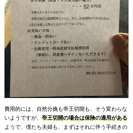
費用的には、自然分娩も帝王切開も、そう変わらな
いようですが、
帝王切開の場合は保険の適用がある
ようで、僕たち夫婦も、まずはそれに伴う手続きの