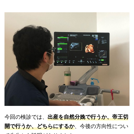
今回の検診では、
出産を自然分娩で行うか、帝王切
、今後の方向性につい
開で行うか、どちらにするか