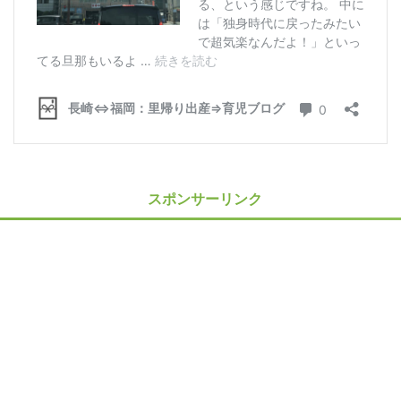
スポンサーリンク