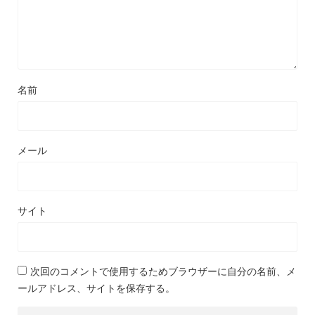
名前
メール
サイト
次回のコメントで使用するためブラウザーに自分の名前、メ
ールアドレス、サイトを保存する。