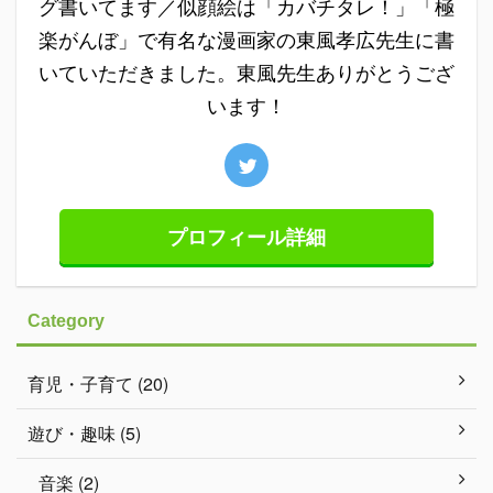
グ書いてます／似顔絵は「カバチタレ！」「極
楽がんぼ」で有名な漫画家の東風孝広先生に書
いていただきました。東風先生ありがとうござ
います！
プロフィール詳細
Category
育児・子育て (20)
遊び・趣味 (5)
音楽 (2)