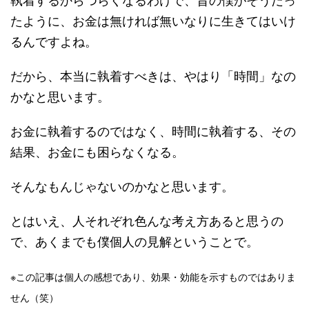
たように、お金は無ければ無いなりに生きてはいけ
るんですよね。
だから、本当に執着すべきは、やはり「時間」なの
かなと思います。
お金に執着するのではなく、時間に執着する、その
結果、お金にも困らなくなる。
そんなもんじゃないのかなと思います。
とはいえ、人それぞれ色んな考え方あると思うの
で、あくまでも僕個人の見解ということで。
※この記事は個人の感想であり、効果・効能を示すものではありま
せん（笑）