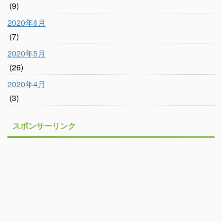
(9)
2020年6月
(7)
2020年5月
(26)
2020年4月
(3)
スポンサーリンク