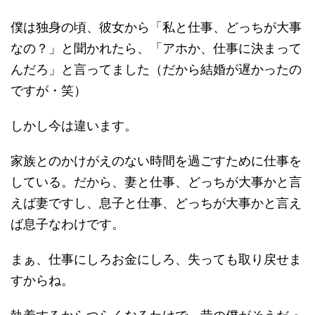
僕は独身の頃、彼女から「私と仕事、どっちが大事
なの？」と聞かれたら、「アホか、仕事に決まって
んだろ」と言ってました（だから結婚が遅かったの
ですが・笑）
しかし今は違います。
家族とのかけがえのない時間を過ごすために仕事を
している。だから、妻と仕事、どっちが大事かと言
えば妻ですし、息子と仕事、どっちが大事かと言え
ば息子なわけです。
まぁ、仕事にしろお金にしろ、失っても取り戻せま
すからね。
執着するからつらくなるわけで、昔の僕がそうだっ