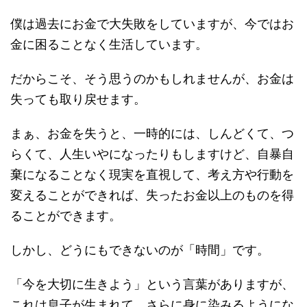
僕は過去にお金で大失敗をしていますが、今ではお
金に困ることなく生活しています。
だからこそ、そう思うのかもしれませんが、お金は
失っても取り戻せます。
まぁ、お金を失うと、一時的には、しんどくて、つ
らくて、人生いやになったりもしますけど、自暴自
棄になることなく現実を直視して、考え方や行動を
変えることができれば、失ったお金以上のものを得
ることができます。
しかし、どうにもできないのが「時間」です。
「今を大切に生きよう」という言葉がありますが、
これは息子が生まれて、さらに身に染みるようにな