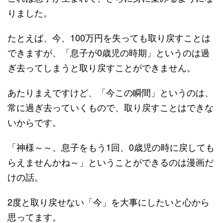
りました。
たとえば、今、100万円を失っても取り戻すことは
できますが、「息子が0歳児の時期」というのは過
ぎ去ってしまうと取り戻すことができません。
あたりまえですけど、「今この瞬間」というのは、
常に過ぎ去っていくもので、取り戻すことはできな
いからです。
「神様～～、息子をもう1回、0歳児の時に戻しても
らえませんかね～」ということができるのは漫画だ
けの話。
2度と取り戻せない「今」を大事にしたいと心から
思ってます。