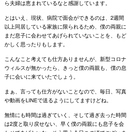
ら夫婦は恵まれているなと感謝しています。
とはいえ、現状、病院で面会ができるのは、2週間
以上同居している家族に限られるため、僕の両親に
まだ息子に会わせてあげられていないことを、もど
かしく思ったりもします。
こんなこと考えても仕方ありませんが、新型コロナ
ウィルスが無かったら、きっと僕の両親も、僕の息
子に会いに来ていたでしょう。
まぁ、言っても仕方がないことなので、毎日、写真
や動画をLINEで送るようにしてますけどね。
無情にも時間は過ぎていく、そして過ぎ去った時間
は2度と取り戻せない、早く僕の両親にも息子を会