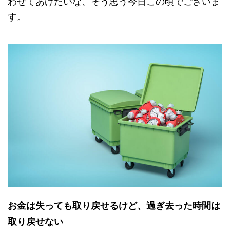
わせてあげたいな、そう思う今日この頃でございま
す。
お金は失っても取り戻せるけど、過ぎ去った時間は
取り戻せない