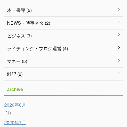
本・書評 (5)
NEWS・時事ネタ (2)
ビジネス (3)
ライティング・ブログ運営 (4)
マネー (5)
雑記 (2)
archive
2020年8月
(1)
2020年7月