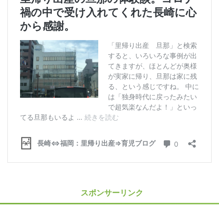
スポンサーリンク